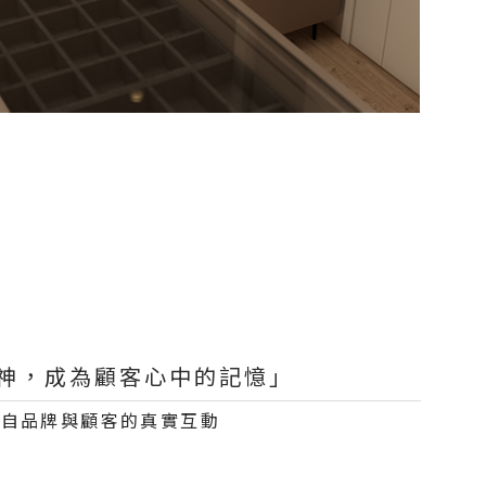
神，成為顧客心中的記憶」
來自品牌與顧客的真實互動