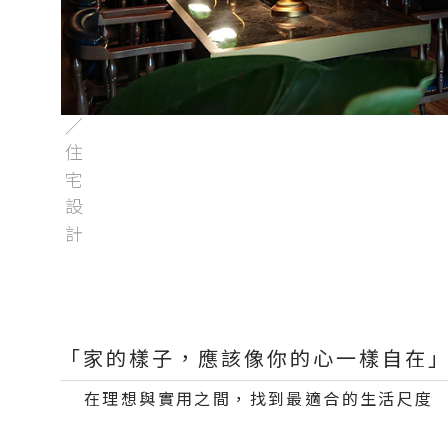
／住宅設計
「家的樣子，應該像你的心一樣自在
在理想與實用之間，找到最適合的生活尺度