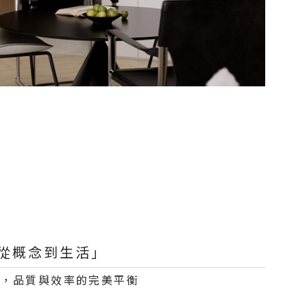
從概念到生活」
理，品質與效率的完美平衡