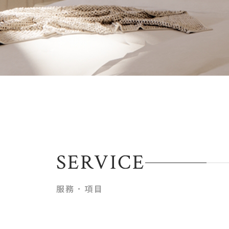
SERVICE
服務．項目