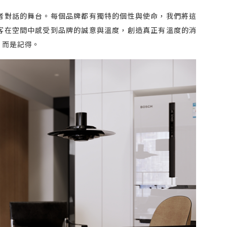
者對話的舞台。每個品牌都有獨特的個性與使命，我們將這
客在空間中感受到品牌的誠意與溫度，創造真正有溫度的消
，而是記得。