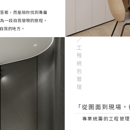
答案，而是陪你找到專屬
為一段自我發現的旅程。
自我的地方。
／工程統包管理
「從圖面到現場，
專業統籌的工程管