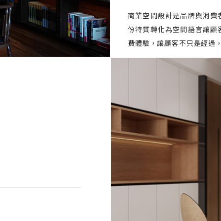
商業空間設計是品牌與消費
份特質轉化為空間語言讓顧
費體驗，讓顧客不只是經過
」