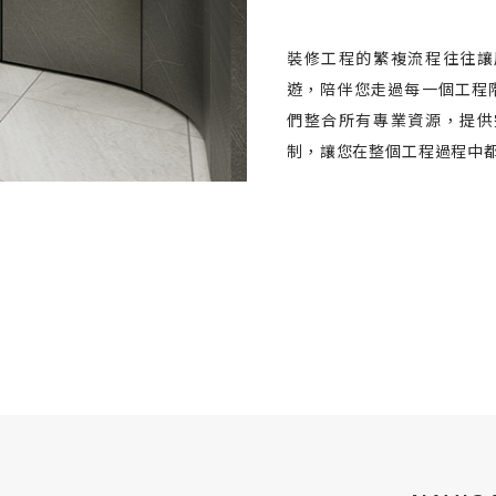
裝修工程的繁複流程往往讓
遊，陪伴您走過每一個工程
們整合所有專業資源，提供
制，讓您在整個工程過程中