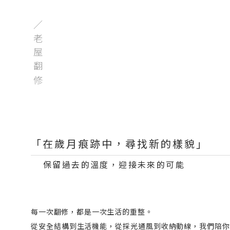
／老屋翻修
「在歲月痕跡中，尋找新的樣貌」
保留過去的溫度，迎接未來的可能
每一次翻修，都是一次生活的重整。
從安全結構到生活機能，從採光通風到收納動線，我們陪你