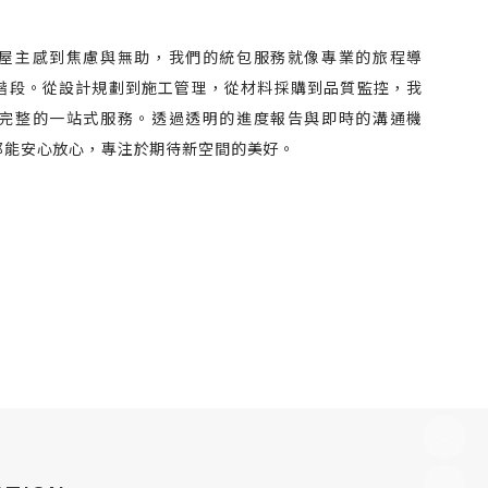
屋主感到焦慮與無助，我們的統包服務就像專業的旅程導
階段。從設計規劃到施工管理，從材料採購到品質監控，我
完整的一站式服務。透過透明的進度報告與即時的溝通機
都能安心放心，專注於期待新空間的美好。