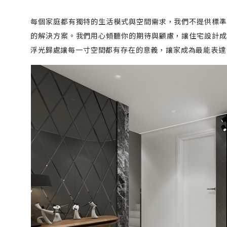
每個家庭都有獨特的生活模式與空間需求，我們不提供標準
的解決方案。我們用心傾聽你的期待與顧慮，讓住宅設計成
浮光歸處讓每一寸空間都有存在的意義，讓家成為最能表達