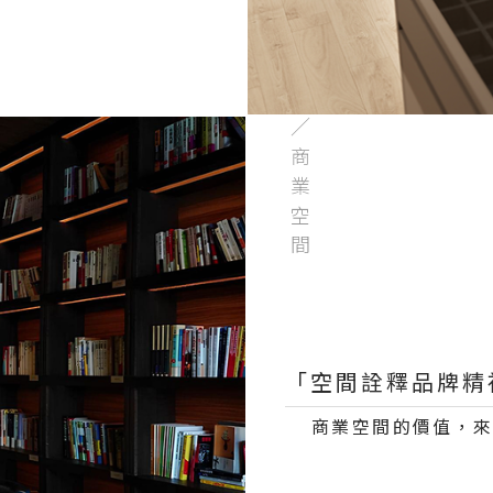
／商業空間
「空間詮釋品牌精
商業空間的價值，