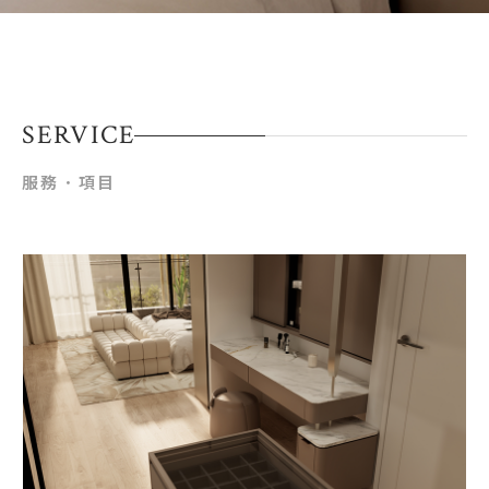
SERVICE
服務．項目